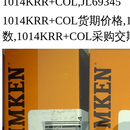
1014KRR+COL,JL69345
1014KRR+COL货期价格,
数,1014KRR+COL采购交