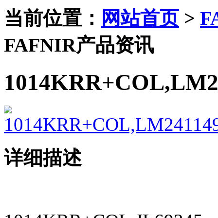
当前位置：
网站首页
>
F
FAFNIR产品资讯
1014KRR+COL,LM24
详细描述