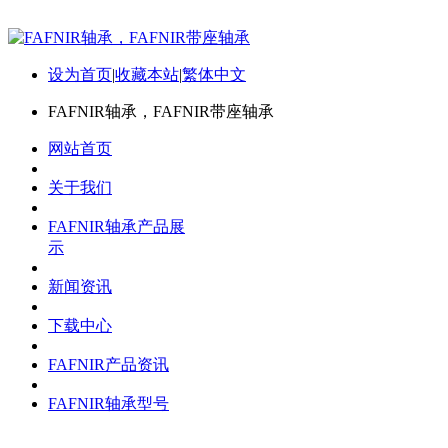
设为首页
|
收藏本站
|
繁体中文
FAFNIR轴承，FAFNIR带座轴承
网站首页
关于我们
FAFNIR轴承产品展
示
新闻资讯
下载中心
FAFNIR产品资讯
FAFNIR轴承型号