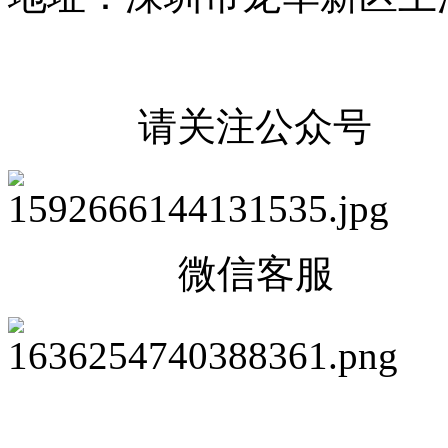
请关注公众号
微信客服