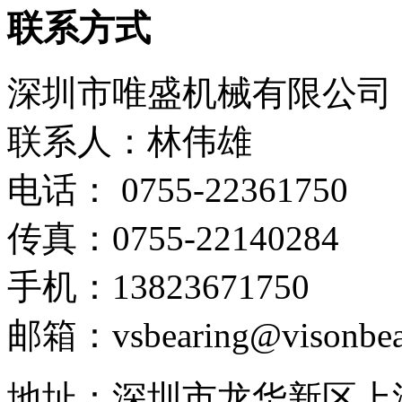
联系方式
深圳市唯盛机械有限公司
联系人：林伟雄
电话： 0755-22361750
传真：0755-22140284
手机：13823671750
邮箱：vsbearing@visonbea
地址：深圳市龙华新区上