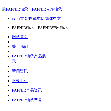
设为首页
|
收藏本站
|
繁体中文
FAFNIR轴承，FAFNIR带座轴承
网站首页
关于我们
FAFNIR轴承产品展
示
新闻资讯
下载中心
FAFNIR产品资讯
FAFNIR轴承型号