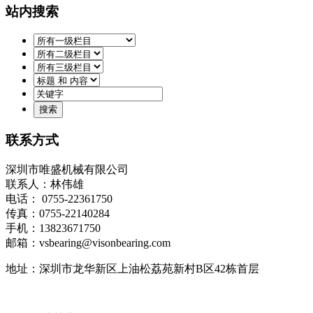
站内搜索
联系方式
深圳市唯盛机械有限公司
联系人：林伟雄
电话： 0755-22361750
传真：0755-22140284
手机：13823671750
邮箱：vsbearing@visonbearing.com
地址：深圳市龙华新区上油松荔苑新村B区42栋首层