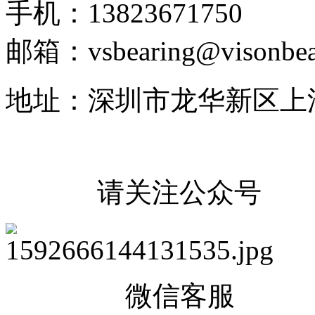
手机：13823671750
邮箱：vsbearing@visonbea
地址：深圳市龙华新区上
请关注公众号
微信客服