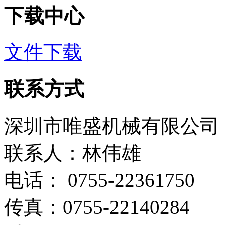
下载中心
文件下载
联系方式
深圳市唯盛机械有限公司
联系人：林伟雄
电话： 0755-22361750
传真：0755-22140284