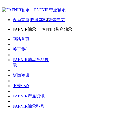
设为首页
|
收藏本站
|
繁体中文
FAFNIR轴承，FAFNIR带座轴承
网站首页
关于我们
FAFNIR轴承产品展
示
新闻资讯
下载中心
FAFNIR产品资讯
FAFNIR轴承型号