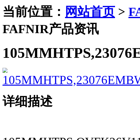
当前位置：
网站首页
>
F
FAFNIR产品资讯
105MMHTPS,23076
详细描述