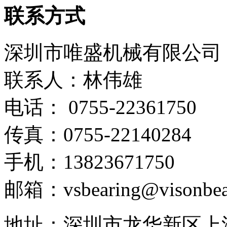
联系方式
深圳市唯盛机械有限公司
联系人：林伟雄
电话： 0755-22361750
传真：0755-22140284
手机：13823671750
邮箱：vsbearing@visonbea
地址：深圳市龙华新区上