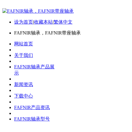
设为首页
|
收藏本站
|
繁体中文
FAFNIR轴承，FAFNIR带座轴承
网站首页
关于我们
FAFNIR轴承产品展
示
新闻资讯
下载中心
FAFNIR产品资讯
FAFNIR轴承型号