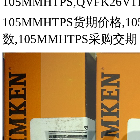
105MMHTPS,QVFK26V1
105MMHTPS货期价格,1
数,105MMHTPS采购交期