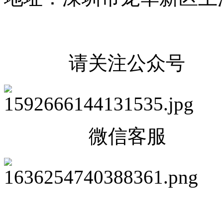
请关注公众号
微信客服