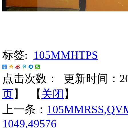
标签:
105MMHTPS
点击次数：
更新时间：2022-
页
】 【
关闭
】
上一条：
105MMRSS,QV
1049,49576