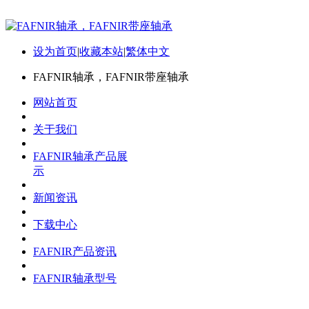
设为首页
|
收藏本站
|
繁体中文
FAFNIR轴承，FAFNIR带座轴承
网站首页
关于我们
FAFNIR轴承产品展
示
新闻资讯
下载中心
FAFNIR产品资讯
FAFNIR轴承型号