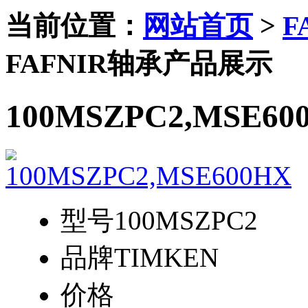
当前位置：
网站首页
>
F
FAFNIR轴承产品展示
100MSZPC2,MSE60
型号
100MSZPC2
品牌
TIMKEN
价格