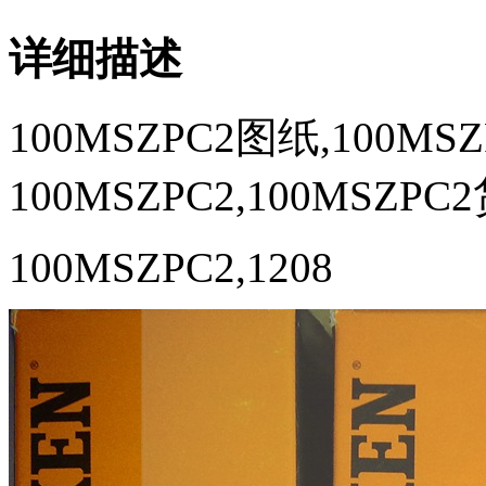
详细描述
100MSZPC2图纸,100MS
100MSZPC2,100MSZPC
100MSZPC2,1208