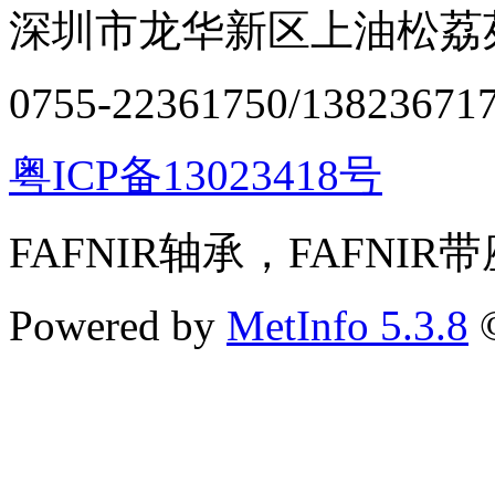
深圳市龙华新区上油松荔苑
0755-22361750/13823671
粤ICP备13023418号
FAFNIR轴承，FAFNIR
Powered by
MetInfo 5.3.8
©