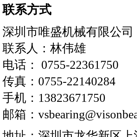
联系方式
深圳市唯盛机械有限公司
联系人：林伟雄
电话： 0755-22361750
传真：0755-22140284
手机：13823671750
邮箱：vsbearing@visonbea
地址：深圳市龙华新区上