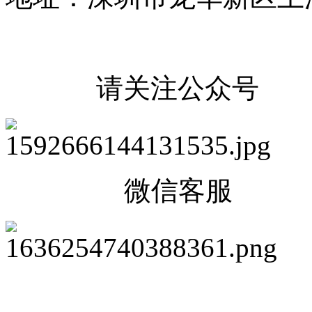
请关注公众号
微信客服