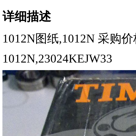
详细描述
1012N图纸,1012N 采购价
1012N,23024KEJW33