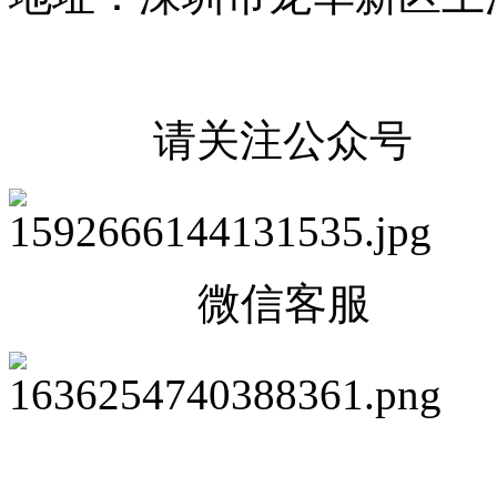
请关注公众号
微信客服