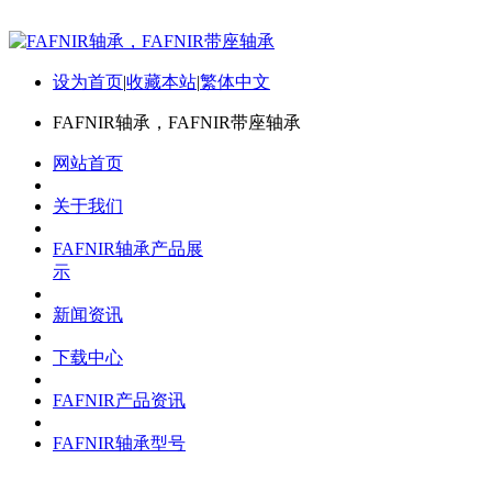
设为首页
|
收藏本站
|
繁体中文
FAFNIR轴承，FAFNIR带座轴承
网站首页
关于我们
FAFNIR轴承产品展
示
新闻资讯
下载中心
FAFNIR产品资讯
FAFNIR轴承型号