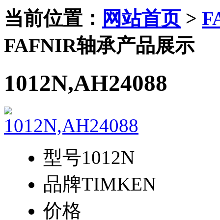
当前位置：
网站首页
>
F
FAFNIR轴承产品展示
1012N,AH24088
型号
1012N
品牌
TIMKEN
价格