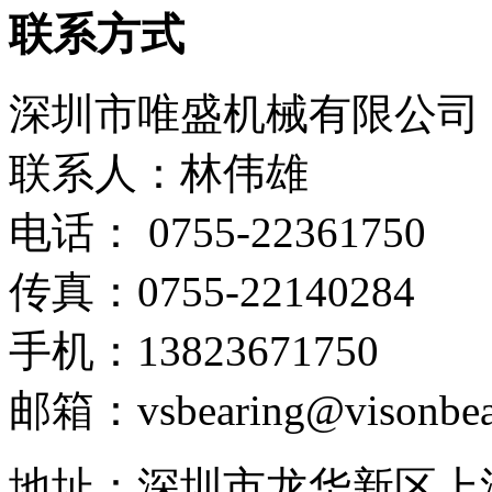
联系方式
深圳市唯盛机械有限公司
联系人：林伟雄
电话： 0755-22361750
传真：0755-22140284
手机：13823671750
邮箱：vsbearing@visonbea
地址：深圳市龙华新区上