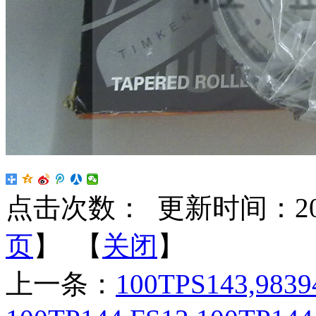
点击次数：
更新时间：2022-
页
】 【
关闭
】
上一条：
100TPS143,9839