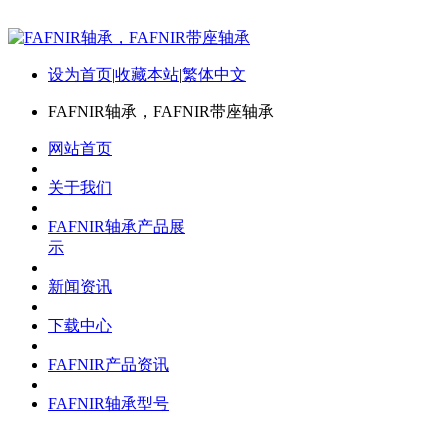
设为首页
|
收藏本站
|
繁体中文
FAFNIR轴承，FAFNIR带座轴承
网站首页
关于我们
FAFNIR轴承产品展
示
新闻资讯
下载中心
FAFNIR产品资讯
FAFNIR轴承型号