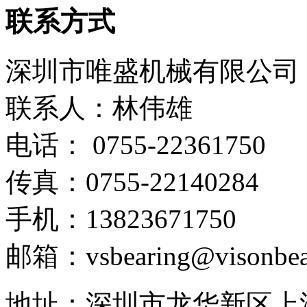
联系方式
深圳市唯盛机械有限公司
联系人：林伟雄
电话： 0755-22361750
传真：0755-22140284
手机：13823671750
邮箱：vsbearing@visonbea
地址：深圳市龙华新区上