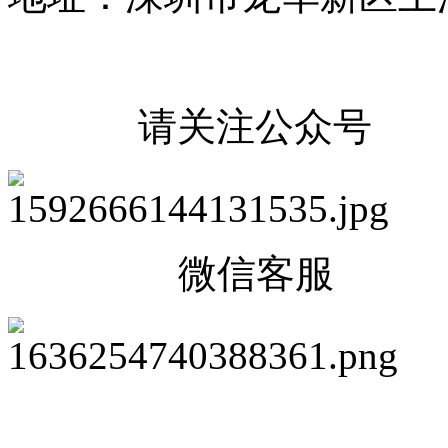
请关注公众号
微信客服