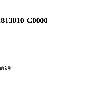
813010-C0000
L采购交期