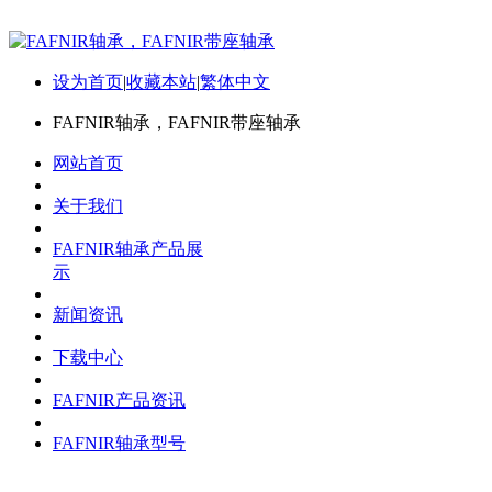
设为首页
|
收藏本站
|
繁体中文
FAFNIR轴承，FAFNIR带座轴承
网站首页
关于我们
FAFNIR轴承产品展
示
新闻资讯
下载中心
FAFNIR产品资讯
FAFNIR轴承型号