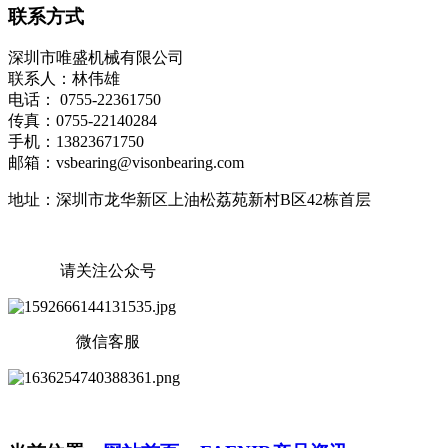
联系方式
深圳市唯盛机械有限公司
联系人：林伟雄
电话： 0755-22361750
传真：0755-22140284
手机：13823671750
邮箱：vsbearing@visonbearing.com
地址：深圳市龙华新区上油松荔苑新村B区42栋首层
请关注公众号
微信客服