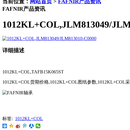
当前位置：
网站首页
>
FAFNIR产品资讯
FAFNIR产品资讯
1012KL+COL,JLM813049/JLM
详细描述
1012KL+COL,TAFB15K065ST
1012KL+COL货期价格,1012KL+COL图纸参数,1012KL+CO
标签:
1012KL+COL