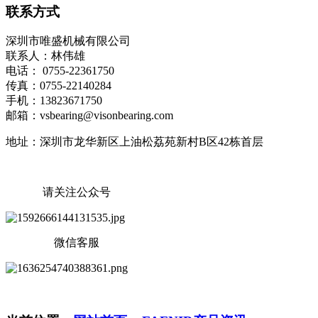
联系方式
深圳市唯盛机械有限公司
联系人：林伟雄
电话： 0755-22361750
传真：0755-22140284
手机：13823671750
邮箱：vsbearing@visonbearing.com
地址：深圳市龙华新区上油松荔苑新村B区42栋首层
请关注公众号
微信客服