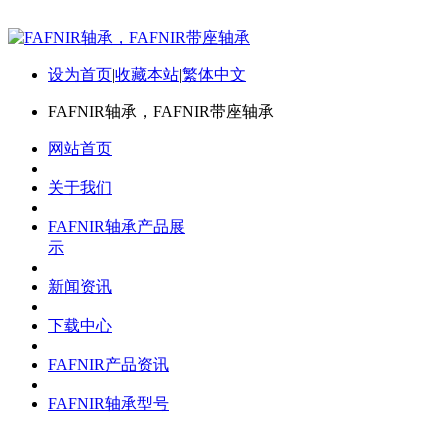
设为首页
|
收藏本站
|
繁体中文
FAFNIR轴承，FAFNIR带座轴承
网站首页
关于我们
FAFNIR轴承产品展
示
新闻资讯
下载中心
FAFNIR产品资讯
FAFNIR轴承型号