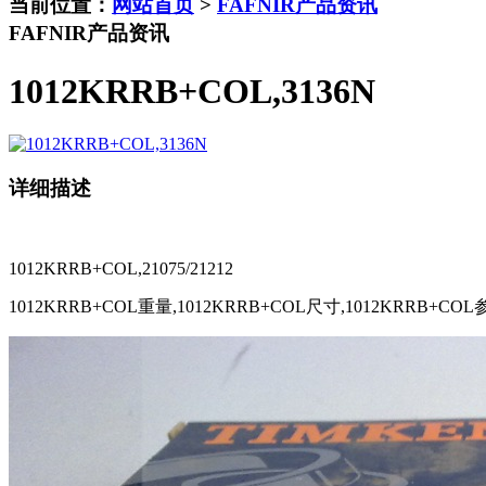
当前位置：
网站首页
>
FAFNIR产品资讯
FAFNIR产品资讯
1012KRRB+COL,3136N
详细描述
1012KRRB+COL,21075/21212
1012KRRB+COL重量,1012KRRB+COL尺寸,1012KRRB+CO